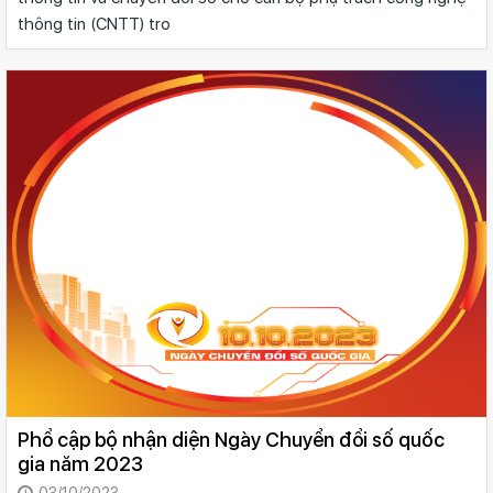
thông tin (CNTT) tro
Phổ cập bộ nhận diện Ngày Chuyển đổi số quốc
gia năm 2023
03/10/2023