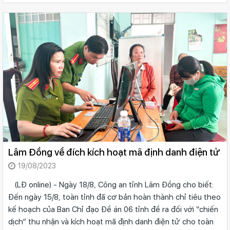
Lâm Đồng về đích kích hoạt mã định danh điện tử
19/08/2023
(LĐ online) - Ngày 18/8, Công an tỉnh Lâm Đồng cho biết:
Đến ngày 15/8, toàn tỉnh đã cơ bản hoàn thành chỉ tiêu theo
kế hoạch của Ban Chỉ đạo Đề án 06 tỉnh đề ra đối với “chiến
dịch” thu nhận và kích hoạt mã định danh điện tử cho toàn