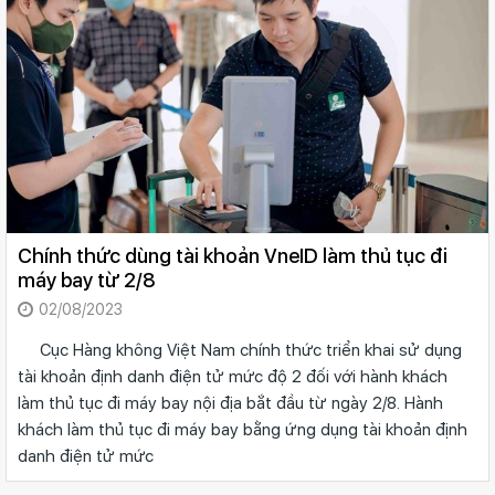
Chính thức dùng tài khoản VneID làm thủ tục đi
máy bay từ 2/8
02/08/2023
Cục Hàng không Việt Nam chính thức triển khai sử dụng
tài khoản định danh điện tử mức độ 2 đối với hành khách
làm thủ tục đi máy bay nội địa bắt đầu từ ngày 2/8. Hành
khách làm thủ tục đi máy bay bằng ứng dụng tài khoản định
danh điện tử mức