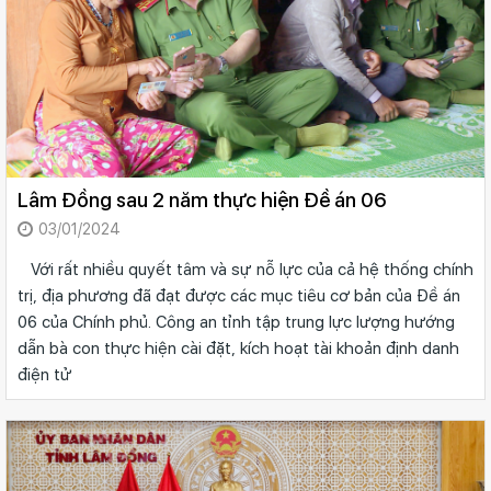
Lâm Đồng sau 2 năm thực hiện Đề án 06
03/01/2024
Với rất nhiều quyết tâm và sự nỗ lực của cả hệ thống chính
trị, địa phương đã đạt được các mục tiêu cơ bản của Đề án
06 của Chính phủ. Công an tỉnh tập trung lực lượng hướng
dẫn bà con thực hiện cài đặt, kích hoạt tài khoản định danh
điện tử