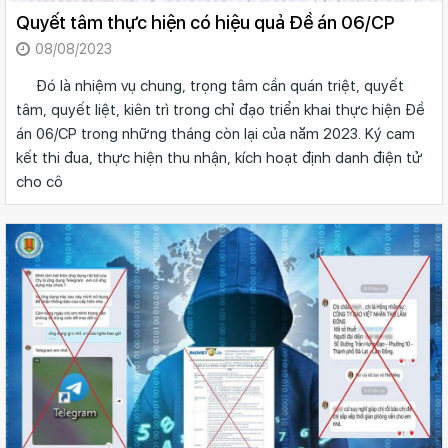
Quyết tâm thực hiện có hiệu quả Đề án 06/CP
08/08/2023
Đó là nhiệm vụ chung, trọng tâm cần quán triệt, quyết
tâm, quyết liệt, kiên trì trong chỉ đạo triển khai thực hiện Đề
án 06/CP trong những tháng còn lại của năm 2023. Ký cam
kết thi đua, thực hiện thu nhận, kích hoạt định danh điện tử
cho cô