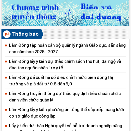
Thông báo
Lâm Đồng tập huấn cán bộ quản lý ngành Giáo dục, sẵn sàng
cho năm học 2026 - 2027
Lâm Đồng lấy ý kiến dự thảo chính sách thu hút, đãi ngộ và
đào tạo nguồn nhân lực y tế
Lâm Đồng đề xuất hệ số điều chỉnh mức biến động thị
trường về giá đất từ 0,8 đến 5,0
Lâm Đồng truyền thông dự thảo quy định tiêu chuẩn chức
danh viên chức quản lý
Lâm Đồng lấy ý kiến phương án tổng thể sắp xếp mạng lưới
cơ sở giáo dục công lập
Lấy ý kiến dự thảo Nghị quyết về hỗ trợ doanh nghiệp nâng