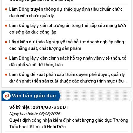
Lâm Đồng truyền thông dự thảo quy định tiêu chuẩn chức
danh viên chức quản lý
Lâm Đồng lấy ý kiến phương án tổng thể sắp xếp mạng lưới
cơ sở giáo dục công lập
Lấy ý kiến dự thảo Nghị quyết về hỗ trợ doanh nghiệp nâng
cao năng suất, chất lượng sản phẩm
Lâm Đồng lấy ý kiến chính sách hỗ trợ nhân viên y tế thôn, tổ
dân phố và cô đỡ thôn, bản
Lâm Đồng đề xuất phân cấp thẩm quyền phê duyệt, quản lý
dự án phát triển sản xuất thuộc các chương trình mục tiêu
quốc gia
Văn bản giáo dục
Số ký hiệu: 2614/QĐ-SGDĐT
Ngày ban hành: 06/08/2026
Quyết định công nhận kiểm định chất lượng giáo dục Trường
Tiểu học Lê Lợi, xã Hoài Đức