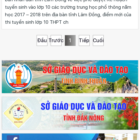
tuyển sinh vào lớp 10 các trường trung học phổ thông năm
học 2017 – 2018 trên địa bàn tỉnh Lâm Đồng, điểm mới của
thi tuyển sinh lớp 10 THPT ch
Đầu
Trước
1
Tiếp
Cuối