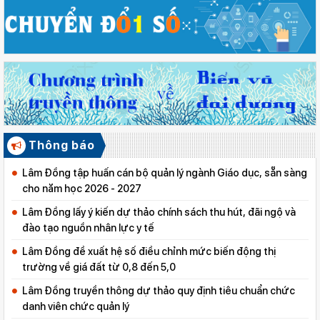
Thông báo
Lâm Đồng tập huấn cán bộ quản lý ngành Giáo dục, sẵn sàng
cho năm học 2026 - 2027
Lâm Đồng lấy ý kiến dự thảo chính sách thu hút, đãi ngộ và
đào tạo nguồn nhân lực y tế
Lâm Đồng đề xuất hệ số điều chỉnh mức biến động thị
trường về giá đất từ 0,8 đến 5,0
Lâm Đồng truyền thông dự thảo quy định tiêu chuẩn chức
danh viên chức quản lý