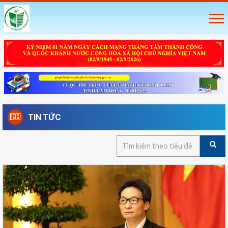
TIN TỨC