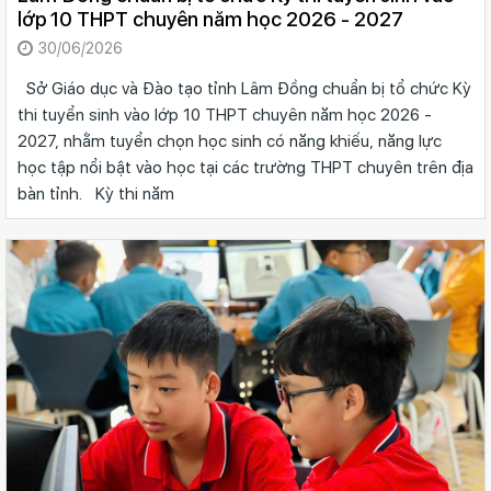
lớp 10 THPT chuyên năm học 2026 - 2027
30/06/2026
Sở Giáo dục và Đào tạo tỉnh Lâm Đồng chuẩn bị tổ chức Kỳ
thi tuyển sinh vào lớp 10 THPT chuyên năm học 2026 -
2027, nhằm tuyển chọn học sinh có năng khiếu, năng lực
học tập nổi bật vào học tại các trường THPT chuyên trên địa
bàn tỉnh. Kỳ thi năm