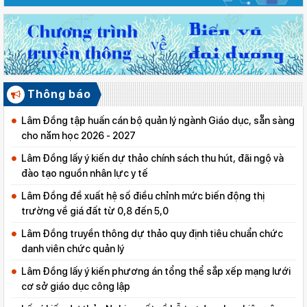
Thông báo
Lâm Đồng tập huấn cán bộ quản lý ngành Giáo dục, sẵn sàng
cho năm học 2026 - 2027
Lâm Đồng lấy ý kiến dự thảo chính sách thu hút, đãi ngộ và
đào tạo nguồn nhân lực y tế
Lâm Đồng đề xuất hệ số điều chỉnh mức biến động thị
trường về giá đất từ 0,8 đến 5,0
Lâm Đồng truyền thông dự thảo quy định tiêu chuẩn chức
danh viên chức quản lý
Lâm Đồng lấy ý kiến phương án tổng thể sắp xếp mạng lưới
cơ sở giáo dục công lập