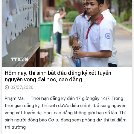
Hôm nay, thí sinh bắt đầu đăng ký xét tuyển
nguyện vọng đại học, cao đẳng
02/07/2026
Phạm Mai Thời hạn đăng ký đến 17 giờ ngày 14/7. Trong
thời gian đăng ký, thí sinh được điều chỉnh, bổ sung nguyện
vọng xét tuyển đại học, cao đẳng không giới hạn số lần. Thí
sinh người đồng bào Cơ tu đang xem phòng dự thi tại điểm
thi trường