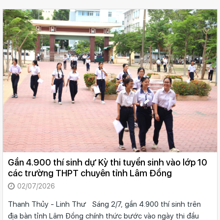
Gần 4.900 thí sinh dự Kỳ thi tuyển sinh vào lớp 10
các trường THPT chuyên tỉnh Lâm Đồng
02/07/2026
Thanh Thủy - Linh Thư Sáng 2/7, gần 4.900 thí sinh trên
địa bàn tỉnh Lâm Đồng chính thức bước vào ngày thi đầu