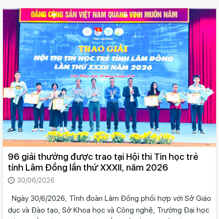
96 giải thưởng được trao tại Hội thi Tin học trẻ
tỉnh Lâm Đồng lần thứ XXXII, năm 2026
30/06/2026
Ngày 30/6/2026, Tỉnh đoàn Lâm Đồng phối hợp với Sở Giáo
dục và Đào tạo, Sở Khoa học và Công nghệ, Trường Đại học