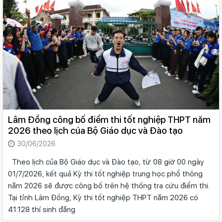
Lâm Đồng công bố điểm thi tốt nghiệp THPT năm
2026 theo lịch của Bộ Giáo dục và Đào tạo
30/06/2026
Theo lịch của Bộ Giáo dục và Đào tạo, từ 08 giờ 00 ngày
01/7/2026, kết quả Kỳ thi tốt nghiệp trung học phổ thông
năm 2026 sẽ được công bố trên hệ thống tra cứu điểm thi.
Tại tỉnh Lâm Đồng, Kỳ thi tốt nghiệp THPT năm 2026 có
41.128 thí sinh đăng