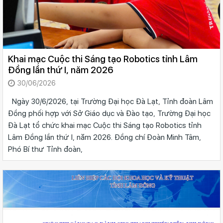
Khai mạc Cuộc thi Sáng tạo Robotics tỉnh Lâm
Đồng lần thứ I, năm 2026
30/06/2026
Ngày 30/6/2026, tại Trường Đại học Đà Lạt, Tỉnh đoàn Lâm
Đồng phối hợp với Sở Giáo dục và Đào tạo, Trường Đại học
Đà Lạt tổ chức khai mạc Cuộc thi Sáng tạo Robotics tỉnh
Lâm Đồng lần thứ I, năm 2026. Đồng chí Đoàn Minh Tâm,
Phó Bí thư Tỉnh đoàn,