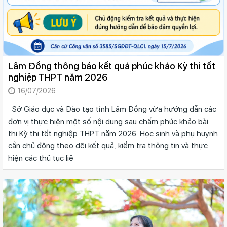
Lâm Đồng thông báo kết quả phúc khảo Kỳ thi tốt
nghiệp THPT năm 2026
16/07/2026
Sở Giáo dục và Đào tạo tỉnh Lâm Đồng vừa hướng dẫn các
đơn vị thực hiện một số nội dung sau chấm phúc khảo bài
thi Kỳ thi tốt nghiệp THPT năm 2026. Học sinh và phụ huynh
cần chủ động theo dõi kết quả, kiểm tra thông tin và thực
hiện các thủ tục liê