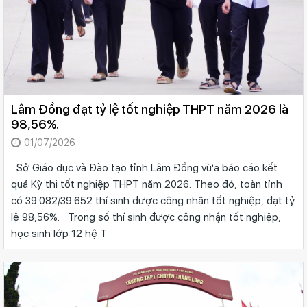
Lâm Đồng đạt tỷ lệ tốt nghiệp THPT năm 2026 là
98,56%.
01/07/2026
Sở Giáo dục và Đào tạo tỉnh Lâm Đồng vừa báo cáo kết
quả Kỳ thi tốt nghiệp THPT năm 2026. Theo đó, toàn tỉnh
có 39.082/39.652 thí sinh được công nhận tốt nghiệp, đạt tỷ
lệ 98,56%. Trong số thí sinh được công nhận tốt nghiệp,
học sinh lớp 12 hệ T