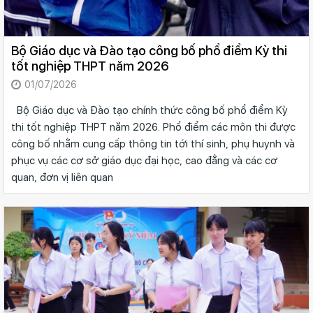
Bộ Giáo dục và Đào tạo công bố phổ điểm Kỳ thi
tốt nghiệp THPT năm 2026
01/07/2026
Bộ Giáo dục và Đào tạo chính thức công bố phổ điểm Kỳ
thi tốt nghiệp THPT năm 2026. Phổ điểm các môn thi được
công bố nhằm cung cấp thông tin tới thí sinh, phụ huynh và
phục vụ các cơ sở giáo dục đại học, cao đẳng và các cơ
quan, đơn vị liên quan