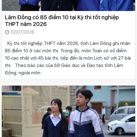
Lâm Đồng có 85 điểm 10 tại Kỳ thi tốt nghiệp
THPT năm 2026
02/07/2026
Kỳ thi tốt nghiệp THPT năm 2026, tỉnh Lâm Đồng ghi nhận
85 điểm 10 ở các môn thi. Trong đó, môn Toán có số điểm
10 cao nhất với 45 bài thi, tiếp đến là môn Lịch sử với 27 bài
thi. Theo báo cáo của Sở Giáo dục và Đào tạo tỉnh Lâm
Đồng, ngoài môn