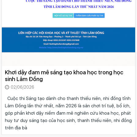
Khơi dậy đam mê sáng tạo khoa học trong học
sinh Lâm Đồng
02/06/2026
Cuộc thi Sáng tạo dành cho thanh thiếu niên, nhi đồng tỉnh
Lâm Đồng lần thứ nhất, năm 2026 là sân chơi trí tuệ, bổ ích,
góp phần khơi dậy niềm đam mê nghiên cứu khoa học, phát
huy tư duy sáng tạo của học sinh, thanh thiếu niên, nhi đồng
trên địa bà