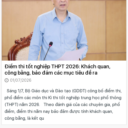
Điểm thi tốt nghiệp THPT 2026: Khách quan,
công bằng, bảo đảm các mục tiêu đề ra
01/07/2026
Sáng 1/7, Bộ Giáo dục và Đào tạo (GDĐT) công bố điểm thi,
phổ điểm các môn thi Kì thi tốt nghiệp trung học phổ thông
(THPT) năm 2026. Theo đánh giá của các chuyên gia, phổ
điểm, điểm thi năm nay bảo đảm được tính khách quan,
công bằng, là kết qu