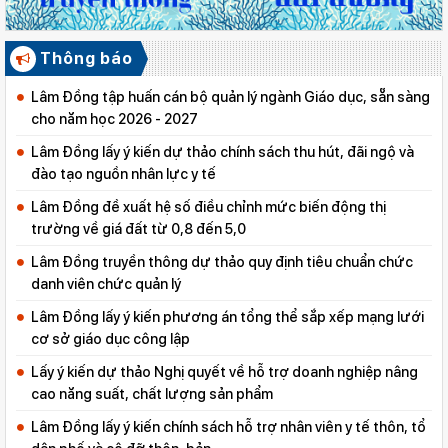
Thông báo
Lâm Đồng tập huấn cán bộ quản lý ngành Giáo dục, sẵn sàng
cho năm học 2026 - 2027
Lâm Đồng lấy ý kiến dự thảo chính sách thu hút, đãi ngộ và
đào tạo nguồn nhân lực y tế
Lâm Đồng đề xuất hệ số điều chỉnh mức biến động thị
trường về giá đất từ 0,8 đến 5,0
Lâm Đồng truyền thông dự thảo quy định tiêu chuẩn chức
danh viên chức quản lý
Lâm Đồng lấy ý kiến phương án tổng thể sắp xếp mạng lưới
cơ sở giáo dục công lập
Lấy ý kiến dự thảo Nghị quyết về hỗ trợ doanh nghiệp nâng
cao năng suất, chất lượng sản phẩm
Lâm Đồng lấy ý kiến chính sách hỗ trợ nhân viên y tế thôn, tổ