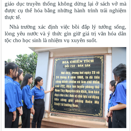
giáo dục truyền thống không dừng lại ở sách vở mà
được cụ thể hóa bằng những hành trình trải nghiệm
thực tế.
Nhà trường xác định việc bồi đắp lý tưởng sống,
lòng yêu nước và ý thức gìn giữ giá trị văn hóa dân
tộc cho học sinh là nhiệm vụ xuyên suốt.