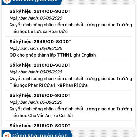
Số ký hiệu: 2614/QĐ-SGDĐT
Ngày ban hành: 06/08/2026
Quyết định công nhận kiểm định chất lượng giáo dục Trường
Tiểu học Lê Lợi, xã Hoài Đức
Số ký hiệu: 2648/QĐ-SGDĐT
Ngày ban hành: 06/08/2026
QĐ cho phép thành lập TTNN Light English
Số ký hiệu: 2616/QĐ-SGDĐT
Ngày ban hành: 06/08/2026
Quyết định công nhận kiểm định chất lượng giáo dục Trường
Tiểu học Phan Rí Cửa 1, xã Phan Rí Cửa.
Số ký hiệu: 2618/QĐ-SGDĐT
Ngày ban hành: 06/08/2026
Quyết định công nhận kiểm định chất lượng giáo dục Trường
Tiểu học Chu Văn An , xã Cư Jút.
Số ký hiệu: 2619/QĐ-SGDĐT
Ngày ban hành: 06/08/2026
Công khai ngân sách