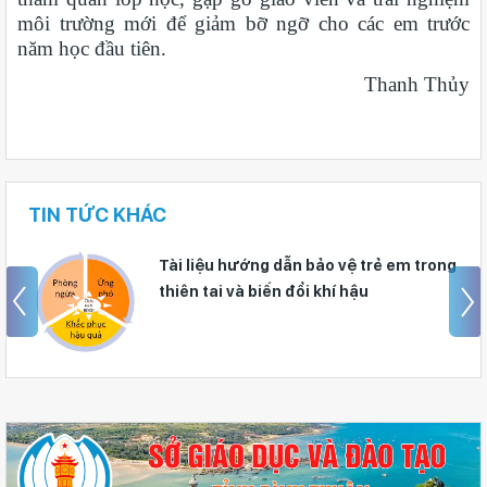
môi trường mới để giảm bỡ ngỡ cho các em trước
năm học đầu tiên.
Thanh Thủy
TIN TỨC KHÁC
Tài liệu hướng dẫn bảo vệ trẻ em trong
thiên tai và biến đổi khí hậu