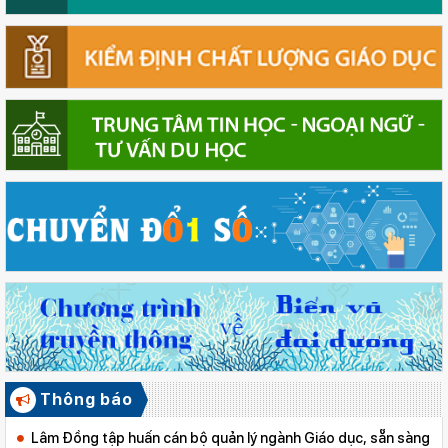
Thông báo
Lâm Đồng tập huấn cán bộ quản lý ngành Giáo dục, sẵn sàng