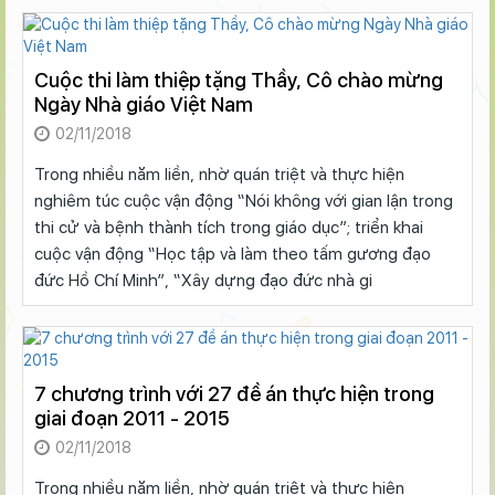
Cuộc thi làm thiệp tặng Thầy, Cô chào mừng
Ngày Nhà giáo Việt Nam
02/11/2018
Trong nhiều năm liền, nhờ quán triệt và thực hiện
nghiêm túc cuộc vận động “Nói không với gian lận trong
thi cử và bệnh thành tích trong giáo dục”; triển khai
cuộc vận động “Học tập và làm theo tấm gương đạo
đức Hồ Chí Minh”, “Xây dựng đạo đức nhà gi
7 chương trình với 27 đề án thực hiện trong
giai đoạn 2011 - 2015
02/11/2018
Trong nhiều năm liền, nhờ quán triệt và thực hiện