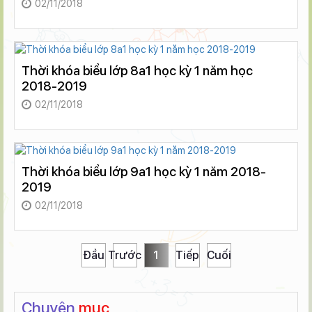
02/11/2018
Thời khóa biểu lớp 8a1 học kỳ 1 năm học
2018-2019
02/11/2018
Thời khóa biểu lớp 9a1 học kỳ 1 năm 2018-
2019
02/11/2018
Đầu
Trước
1
Tiếp
Cuối
Chuyên
mục