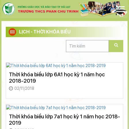
LỊCH - THỜI KHÓA BIỂU
Thời khóa biểu lớp 6A1 học kỳ 1 năm học
2018-2019
02/11/2018
Thời khóa biểu lớp 7a1 học kỳ 1 năm học 2018-
2019