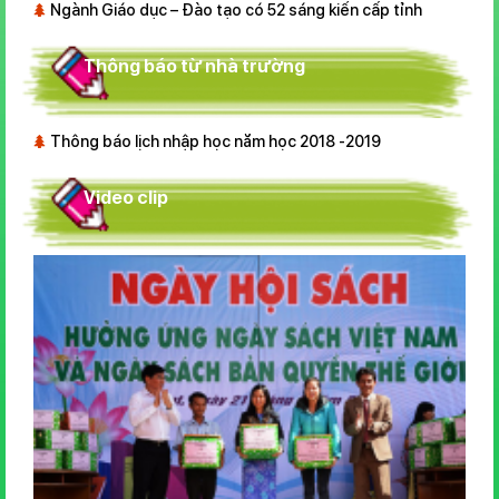
Ngành Giáo dục – Đào tạo có 52 sáng kiến cấp tỉnh
Thông báo từ nhà trường
Thông báo lịch nhập học năm học 2018 -2019
Video clip