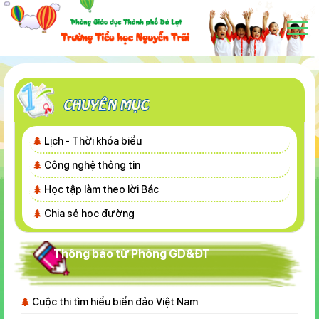
Lịch - Thời khóa biểu
Công nghệ thông tin
Học tập làm theo lời Bác
Chia sẻ học đường
Thông báo từ Phòng GD&ĐT
Cuộc thi tìm hiểu biển đảo Việt Nam