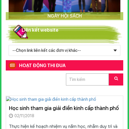
NGÀY HỘI SÁCH
Liên kết website
HOẠT ĐỘNG THI ĐUA
Học sinh tham gia giải điền kinh cấp thành phố
02/11/2018
Thực hiện kế hoạch nhiệm vụ năm học, nhằm duy trì và