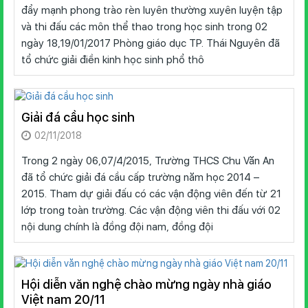
đẩy mạnh phong trào rèn luyên thường xuyên luyện tập
và thi đấu các môn thể thao trong học sinh trong 02
ngày 18,19/01/2017 Phòng giáo dục TP. Thái Nguyên đã
tổ chức giải điền kinh học sinh phổ thô
Giải đá cầu học sinh
02/11/2018
Trong 2 ngày 06,07/4/2015, Trường THCS Chu Văn An
đã tổ chức giải đá cầu cấp trường năm học 2014 –
2015. Tham dự giải đấu có các vận động viên đến từ 21
lớp trong toàn trường. Các vận động viên thi đấu với 02
nội dung chính là đồng đội nam, đồng đội
Hội diễn văn nghệ chào mừng ngày nhà giáo
Việt nam 20/11