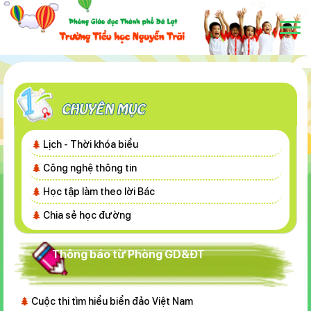
Lịch - Thời khóa biểu
Công nghệ thông tin
Học tập làm theo lời Bác
Chia sẻ học đường
Thông báo từ Phòng GD&ĐT
Cuộc thi tìm hiểu biển đảo Việt Nam