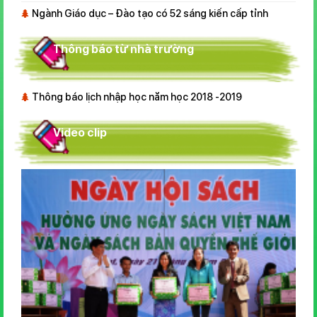
Ngành Giáo dục – Đào tạo có 52 sáng kiến cấp tỉnh
Thông báo từ nhà trường
Thông báo lịch nhập học năm học 2018 -2019
Video clip