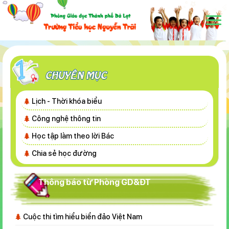
Lịch - Thời khóa biểu
Công nghệ thông tin
Học tập làm theo lời Bác
Chia sẻ học đường
Thông báo từ Phòng GD&ĐT
Cuộc thi tìm hiểu biển đảo Việt Nam