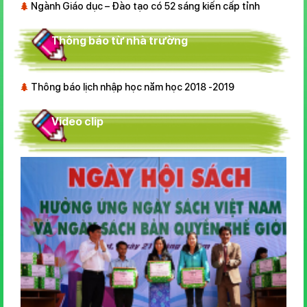
Ngành Giáo dục – Đào tạo có 52 sáng kiến cấp tỉnh
Thông báo từ nhà trường
Thông báo lịch nhập học năm học 2018 -2019
Video clip