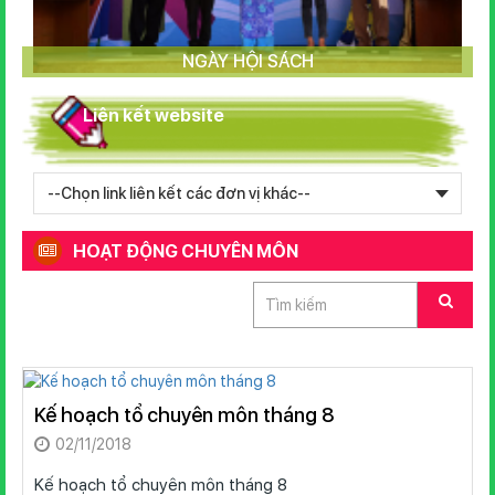
NGÀY HỘI SÁCH
Liên kết website
HOẠT ĐỘNG CHUYÊN MÔN
Kế hoạch tổ chuyên môn tháng 8
02/11/2018
Kế hoạch tổ chuyên môn tháng 8