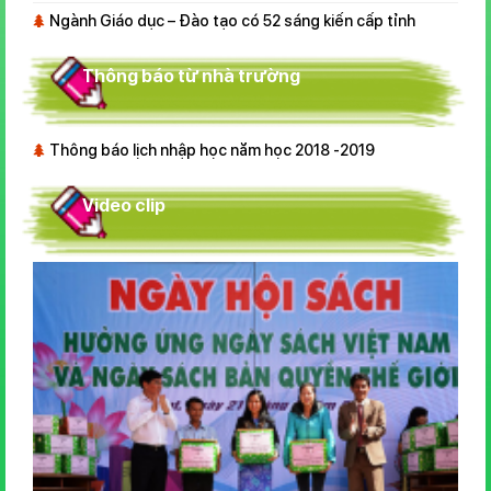
Ngành Giáo dục – Đào tạo có 52 sáng kiến cấp tỉnh
Thông báo từ nhà trường
Thông báo lịch nhập học năm học 2018 -2019
Video clip