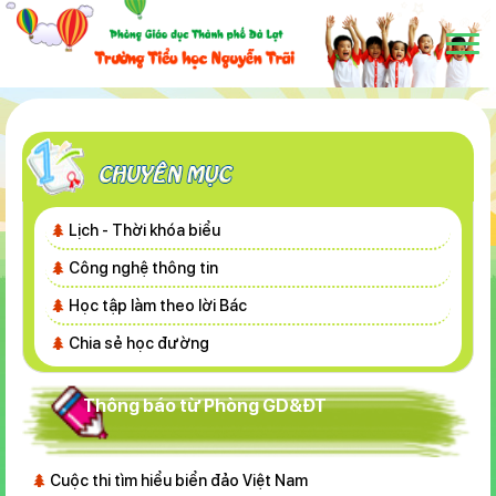
Lịch - Thời khóa biểu
Công nghệ thông tin
Học tập làm theo lời Bác
Chia sẻ học đường
Thông báo từ Phòng GD&ĐT
Cuộc thi tìm hiểu biển đảo Việt Nam