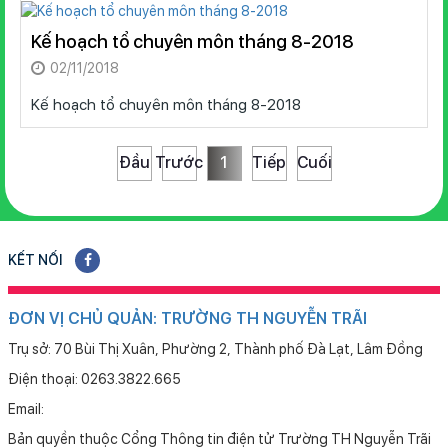
Kế hoạch tổ chuyên môn tháng 8-2018
02/11/2018
Kế hoạch tổ chuyên môn tháng 8-2018
Đầu
Trước
1
Tiếp
Cuối
KẾT NỐI
ĐƠN VỊ CHỦ QUẢN: TRƯỜNG TH NGUYỄN TRÃI
Trụ sở: 70 Bùi Thị Xuân, Phường 2, Thành phố Đà Lạt, Lâm Đồng
Điện thoại: 0263.3822.665
Email:
Bản quyền thuộc Cổng Thông tin điện tử Trường TH Nguyễn Trãi