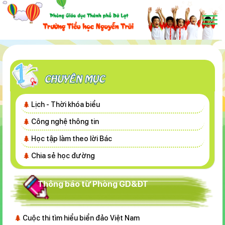
Lịch - Thời khóa biểu
Công nghệ thông tin
Học tập làm theo lời Bác
Chia sẻ học đường
Thông báo từ Phòng GD&ĐT
Cuộc thi tìm hiểu biển đảo Việt Nam