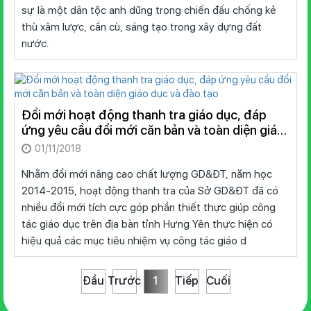
sự là một dân tộc anh dũng trong chiến đấu chống kẻ
thù xâm lược, cần cù, sáng tạo trong xây dựng đất
nước.
Đổi mới hoạt động thanh tra giáo dục, đáp
ứng yêu cầu đổi mới căn bản và toàn diện giáo
dục và đào tạo
01/11/2018
Nhằm đổi mới nâng cao chất lượng GD&ĐT, năm học
2014-2015, hoạt động thanh tra của Sở GD&ĐT đã có
nhiều đổi mới tích cực góp phần thiết thực giúp công
tác giáo dục trên địa bàn tỉnh Hưng Yên thực hiện có
hiệu quả các mục tiêu nhiệm vụ công tác giáo d
Đầu
Trước
1
Tiếp
Cuối