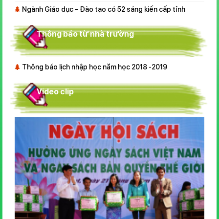
Ngành Giáo dục – Đào tạo có 52 sáng kiến cấp tỉnh
Thông báo từ nhà trường
Thông báo lịch nhập học năm học 2018 -2019
Video clip