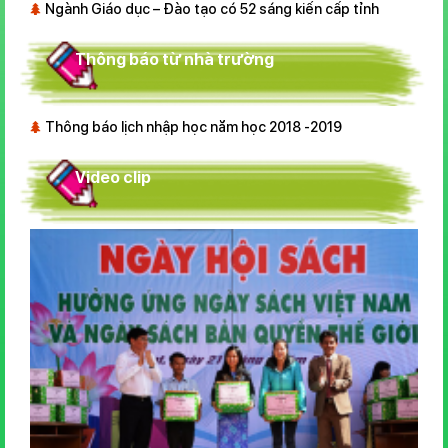
Ngành Giáo dục – Đào tạo có 52 sáng kiến cấp tỉnh
Thông báo từ nhà trường
Thông báo lịch nhập học năm học 2018 -2019
Video clip