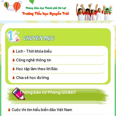
Lịch - Thời khóa biểu
Công nghệ thông tin
Học tập làm theo lời Bác
Chia sẻ học đường
Thông báo từ Phòng GD&ĐT
Cuộc thi tìm hiểu biển đảo Việt Nam