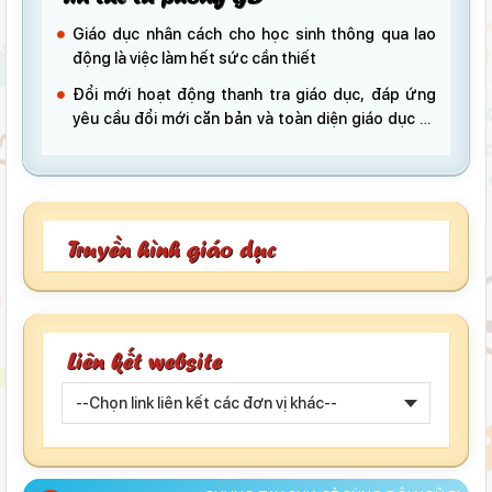
Giáo dục nhân cách cho học sinh thông qua lao
động là việc làm hết sức cần thiết
Đổi mới hoạt động thanh tra giáo dục, đáp ứng
yêu cầu đổi mới căn bản và toàn diện giáo dục và
đào tạo
Truyền hình giáo dục
Liên kết website