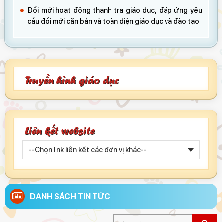
Đổi mới hoạt động thanh tra giáo dục, đáp ứng yêu
cầu đổi mới căn bản và toàn diện giáo dục và đào tạo
Truyền hình giáo dục
Liên kết website
DANH SÁCH TIN TỨC