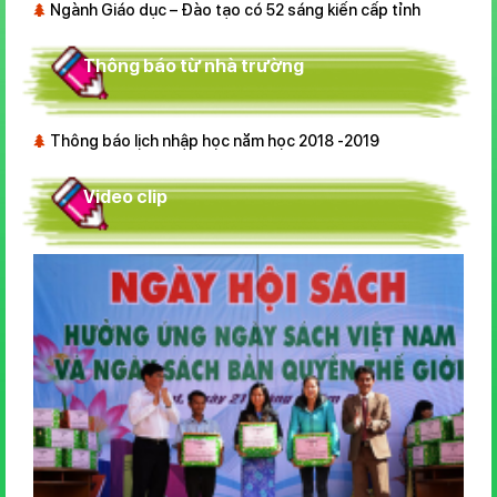
Ngành Giáo dục – Đào tạo có 52 sáng kiến cấp tỉnh
Thông báo từ nhà trường
Thông báo lịch nhập học năm học 2018 -2019
Video clip