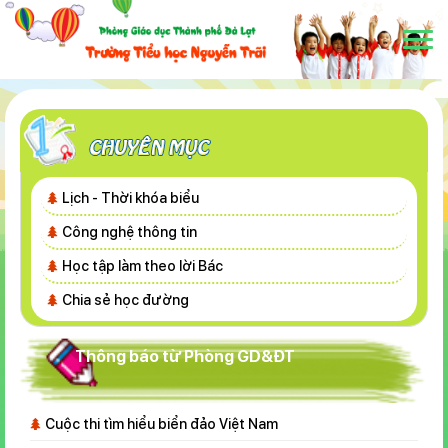
Lịch - Thời khóa biểu
Công nghệ thông tin
Học tập làm theo lời Bác
Chia sẻ học đường
Thông báo từ Phòng GD&ĐT
Cuộc thi tìm hiểu biển đảo Việt Nam