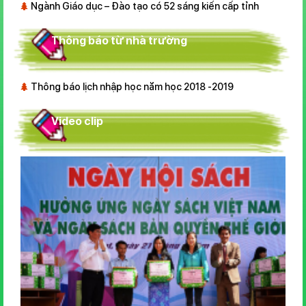
Ngành Giáo dục – Đào tạo có 52 sáng kiến cấp tỉnh
Thông báo từ nhà trường
Thông báo lịch nhập học năm học 2018 -2019
Video clip