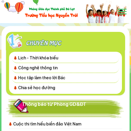
Lịch - Thời khóa biểu
Công nghệ thông tin
Học tập làm theo lời Bác
Chia sẻ học đường
Thông báo từ Phòng GD&ĐT
Cuộc thi tìm hiểu biển đảo Việt Nam