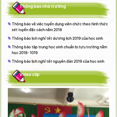
Thông báo nhà trường
Thông báo về việc tuyển dụng viên chức theo hình thức
xét tuyển đặc cách năm 2018
Thông báo lịch nghỉ tết dương lịch 2019 của học sinh
Thông báo tập trung học sinh chuẩn bị tựu trường năm
học 2018- 1019
Thông báo lịch nghỉ tết nguyên đán 2019 của học sinh
Video clip