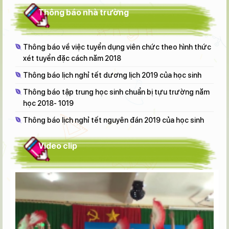
Thông báo nhà trường
Thông báo về việc tuyển dụng viên chức theo hình thức
xét tuyển đặc cách năm 2018
Thông báo lịch nghỉ tết dương lịch 2019 của học sinh
Thông báo tập trung học sinh chuẩn bị tựu trường năm
học 2018- 1019
Thông báo lịch nghỉ tết nguyên đán 2019 của học sinh
Video clip