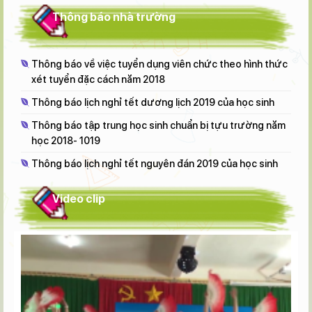
Thông báo nhà trường
Thông báo về việc tuyển dụng viên chức theo hình thức
xét tuyển đặc cách năm 2018
Thông báo lịch nghỉ tết dương lịch 2019 của học sinh
Thông báo tập trung học sinh chuẩn bị tựu trường năm
học 2018- 1019
Thông báo lịch nghỉ tết nguyên đán 2019 của học sinh
Video clip