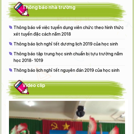
Thông báo nhà trường
Thông báo về việc tuyển dụng viên chức theo hình thức
xét tuyển đặc cách năm 2018
Thông báo lịch nghỉ tết dương lịch 2019 của học sinh
Thông báo tập trung học sinh chuẩn bị tựu trường năm
học 2018- 1019
Thông báo lịch nghỉ tết nguyên đán 2019 của học sinh
Video clip