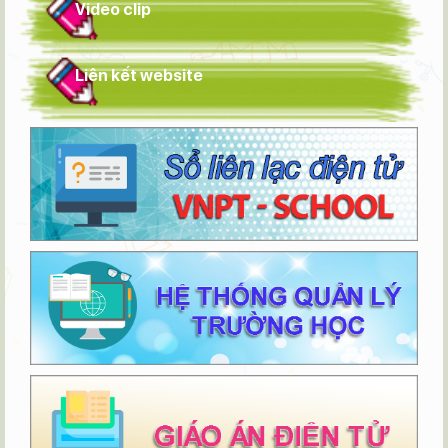
Video clip
Liên kết website