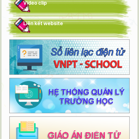
Video clip
Liên kết website