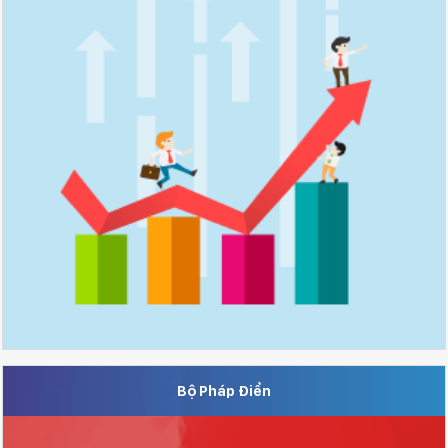
Bộ Pháp Điển