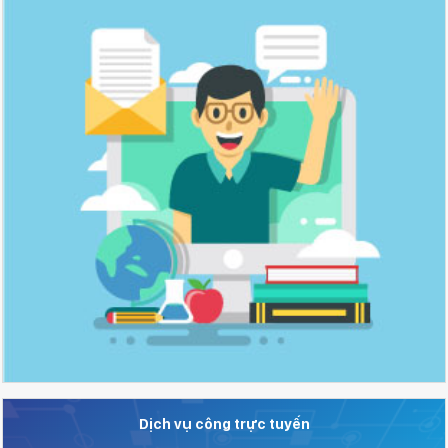
Dịch vụ công trực tuyến