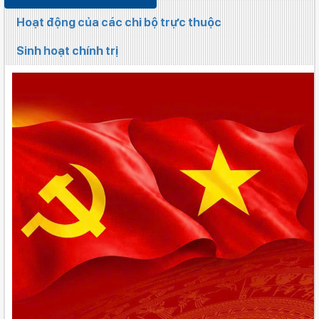
Hoạt động của các chi bộ trực thuộc
Sinh hoạt chính trị