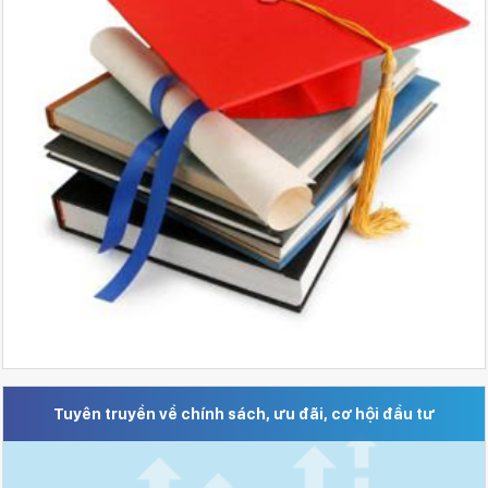
Tuyên truyền về chính sách, ưu đãi, cơ hội đầu tư