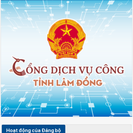
Hoạt động của Đảng bộ