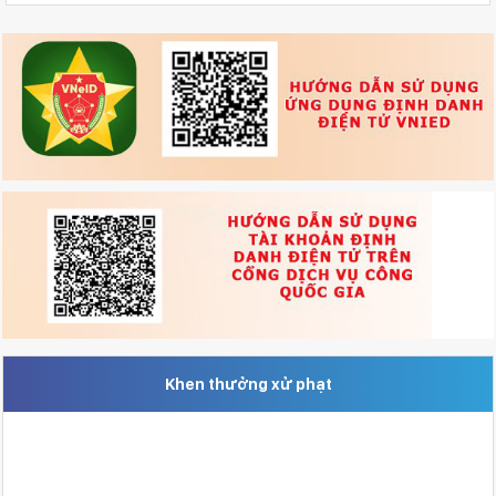
Khen thưởng xử phạt