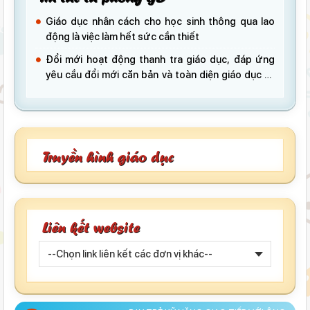
Giáo dục nhân cách cho học sinh thông qua lao
động là việc làm hết sức cần thiết
Đổi mới hoạt động thanh tra giáo dục, đáp ứng
yêu cầu đổi mới căn bản và toàn diện giáo dục và
đào tạo
Truyền hình giáo dục
Liên kết website