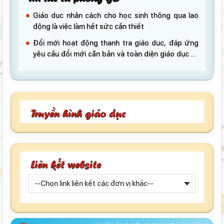
Giáo dục nhân cách cho học sinh thông qua lao
động là việc làm hết sức cần thiết
Đổi mới hoạt động thanh tra giáo dục, đáp ứng
yêu cầu đổi mới căn bản và toàn diện giáo dục và
đào tạo
Truyền hình giáo dục
Liên kết website