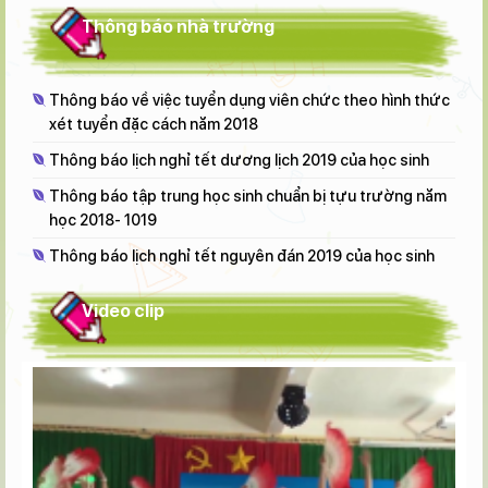
Thông báo nhà trường
Thông báo về việc tuyển dụng viên chức theo hình thức
xét tuyển đặc cách năm 2018
Thông báo lịch nghỉ tết dương lịch 2019 của học sinh
Thông báo tập trung học sinh chuẩn bị tựu trường năm
học 2018- 1019
Thông báo lịch nghỉ tết nguyên đán 2019 của học sinh
Video clip