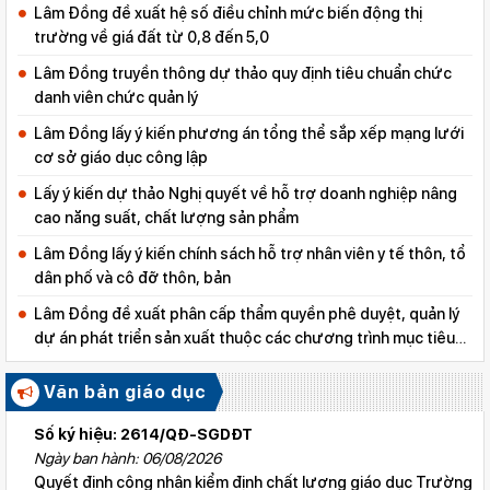
Lâm Đồng đề xuất hệ số điều chỉnh mức biến động thị
trường về giá đất từ 0,8 đến 5,0
Lâm Đồng truyền thông dự thảo quy định tiêu chuẩn chức
danh viên chức quản lý
Lâm Đồng lấy ý kiến phương án tổng thể sắp xếp mạng lưới
cơ sở giáo dục công lập
Lấy ý kiến dự thảo Nghị quyết về hỗ trợ doanh nghiệp nâng
cao năng suất, chất lượng sản phẩm
Lâm Đồng lấy ý kiến chính sách hỗ trợ nhân viên y tế thôn, tổ
dân phố và cô đỡ thôn, bản
Lâm Đồng đề xuất phân cấp thẩm quyền phê duyệt, quản lý
dự án phát triển sản xuất thuộc các chương trình mục tiêu
quốc gia
Văn bản giáo dục
Số ký hiệu: 2614/QĐ-SGDĐT
Ngày ban hành: 06/08/2026
Quyết định công nhận kiểm định chất lượng giáo dục Trường