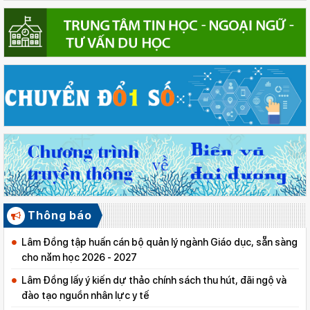
Thông báo
Lâm Đồng tập huấn cán bộ quản lý ngành Giáo dục, sẵn sàng
cho năm học 2026 - 2027
Lâm Đồng lấy ý kiến dự thảo chính sách thu hút, đãi ngộ và
đào tạo nguồn nhân lực y tế