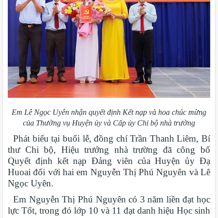
Em Lê Ngọc Uyên nhận quyết định Kết nạp và hoa chúc mừng
của Thường vụ Huyện ủy và Cấp ủy Chi bộ nhà trường
Phát biểu tại buổi lễ, đồng chí Trần Thanh Liêm, Bí
thư Chi bộ, Hiệu trưởng nhà trường đã công bố
Quyết định kết nạp Đảng viên của Huyện ủy Đạ
Huoai đối với hai em Nguyễn Thị Phú Nguyên và Lê
Ngọc Uyên.
Em Nguyễn Thị Phú Nguyên có 3 năm liền đạt học
lực Tốt, trong đó lớp 10 và 11 đạt danh hiệu Học sinh