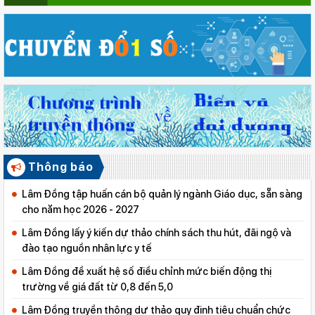
Thông báo
Lâm Đồng tập huấn cán bộ quản lý ngành Giáo dục, sẵn sàng
cho năm học 2026 - 2027
Lâm Đồng lấy ý kiến dự thảo chính sách thu hút, đãi ngộ và
đào tạo nguồn nhân lực y tế
Lâm Đồng đề xuất hệ số điều chỉnh mức biến động thị
trường về giá đất từ 0,8 đến 5,0
Lâm Đồng truyền thông dự thảo quy định tiêu chuẩn chức