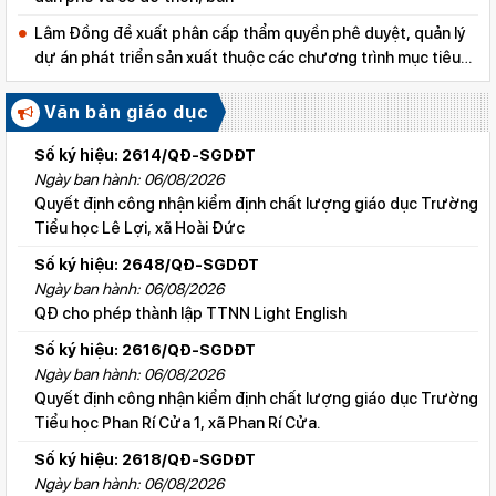
Lâm Đồng đề xuất phân cấp thẩm quyền phê duyệt, quản lý
dự án phát triển sản xuất thuộc các chương trình mục tiêu
quốc gia
Văn bản giáo dục
Số ký hiệu: 2614/QĐ-SGDĐT
Ngày ban hành: 06/08/2026
Quyết định công nhận kiểm định chất lượng giáo dục Trường
Tiểu học Lê Lợi, xã Hoài Đức
Số ký hiệu: 2648/QĐ-SGDĐT
Ngày ban hành: 06/08/2026
QĐ cho phép thành lập TTNN Light English
Số ký hiệu: 2616/QĐ-SGDĐT
Ngày ban hành: 06/08/2026
Quyết định công nhận kiểm định chất lượng giáo dục Trường
Tiểu học Phan Rí Cửa 1, xã Phan Rí Cửa.
Số ký hiệu: 2618/QĐ-SGDĐT
Ngày ban hành: 06/08/2026