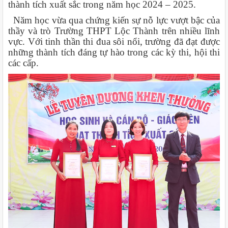
thành tích xuất sắc trong năm học 2024 – 2025.
Năm học vừa qua chứng kiến sự nỗ lực vượt bậc của
thầy và trò Trường THPT Lộc Thành trên nhiều lĩnh
vực. Với tinh thần thi đua sôi nổi, trường đã đạt được
những thành tích đáng tự hào trong các kỳ thi, hội thi
các cấp.