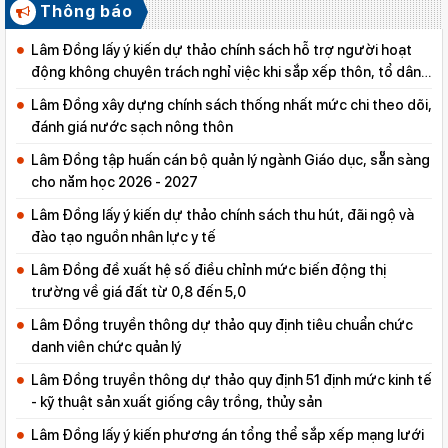
Thông báo
Lâm Đồng lấy ý kiến dự thảo chính sách hỗ trợ người hoạt
động không chuyên trách nghỉ việc khi sắp xếp thôn, tổ dân
phố
Lâm Đồng xây dựng chính sách thống nhất mức chi theo dõi,
đánh giá nước sạch nông thôn
Lâm Đồng tập huấn cán bộ quản lý ngành Giáo dục, sẵn sàng
cho năm học 2026 - 2027
Lâm Đồng lấy ý kiến dự thảo chính sách thu hút, đãi ngộ và
đào tạo nguồn nhân lực y tế
Lâm Đồng đề xuất hệ số điều chỉnh mức biến động thị
trường về giá đất từ 0,8 đến 5,0
Lâm Đồng truyền thông dự thảo quy định tiêu chuẩn chức
danh viên chức quản lý
Lâm Đồng truyền thông dự thảo quy định 51 định mức kinh tế
- kỹ thuật sản xuất giống cây trồng, thủy sản
Lâm Đồng lấy ý kiến phương án tổng thể sắp xếp mạng lưới