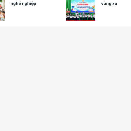
nghề nghiệp
vùng xa