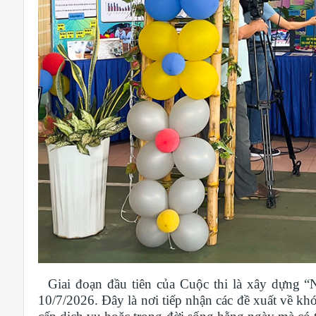
Giai đoạn đầu tiên của Cuộc thi là xây dựng “N
10/7/2026. Đây là nơi tiếp nhận các đề xuất về khó