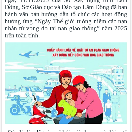
Đồng, Sở Giáo dục và Đào tạo Lâm Đồng đã ban
hành văn bản hướng dẫn tổ chức các hoạt động
hưởng ứng “Ngày Thế giới tưởng niệm các nạn
nhân tử vong do tai nạn giao thông” năm 2025
trên toàn tỉnh.