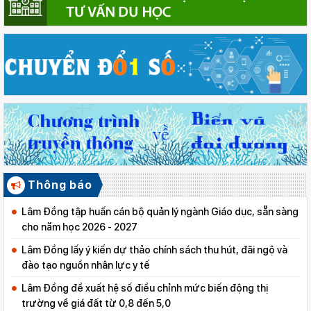
Thông báo
Lâm Đồng tập huấn cán bộ quản lý ngành Giáo dục, sẵn sàng
cho năm học 2026 - 2027
Lâm Đồng lấy ý kiến dự thảo chính sách thu hút, đãi ngộ và
đào tạo nguồn nhân lực y tế
Lâm Đồng đề xuất hệ số điều chỉnh mức biến động thị
trường về giá đất từ 0,8 đến 5,0