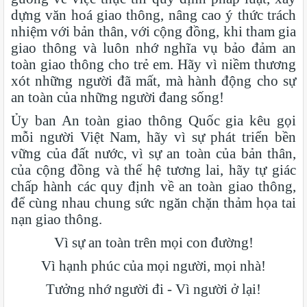
dựng văn hoá giao thông, nâng cao ý thức trách
nhiệm với bản thân, với cộng đồng, khi tham gia
giao thông và luôn nhớ nghĩa vụ bảo đảm an
toàn giao thông cho trẻ em. Hãy vì niềm thương
xót những người đã mất, mà hành động cho sự
an toàn của những người đang sống!
Ủy ban An toàn giao thông Quốc gia kêu gọi
mỗi người Việt Nam, hãy vì sự phát triển bền
vững của đất nước, vì sự an toàn của bản thân,
của cộng đồng và thế hệ tương lai, hãy tự giác
chấp hành các quy định về an toàn giao thông,
để cùng nhau chung sức ngăn chặn thảm họa tai
nạn giao thông.
Vì sự an toàn trên mọi con đường!
Vì hạnh phúc của mọi người, mọi nhà!
Tưởng nhớ người đi - Vì người ở lại!