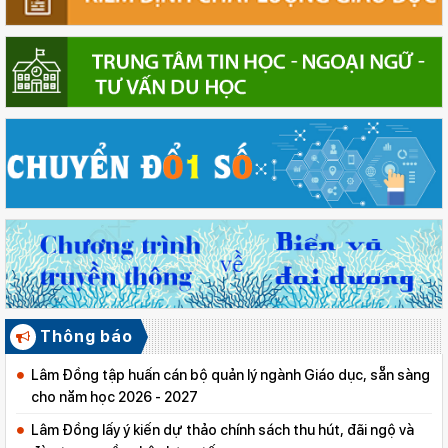
Thông báo
Lâm Đồng tập huấn cán bộ quản lý ngành Giáo dục, sẵn sàng
cho năm học 2026 - 2027
Lâm Đồng lấy ý kiến dự thảo chính sách thu hút, đãi ngộ và