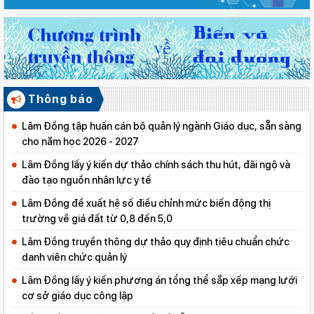
Thông báo
Lâm Đồng tập huấn cán bộ quản lý ngành Giáo dục, sẵn sàng
cho năm học 2026 - 2027
Lâm Đồng lấy ý kiến dự thảo chính sách thu hút, đãi ngộ và
đào tạo nguồn nhân lực y tế
Lâm Đồng đề xuất hệ số điều chỉnh mức biến động thị
trường về giá đất từ 0,8 đến 5,0
Lâm Đồng truyền thông dự thảo quy định tiêu chuẩn chức
danh viên chức quản lý
Lâm Đồng lấy ý kiến phương án tổng thể sắp xếp mạng lưới
cơ sở giáo dục công lập