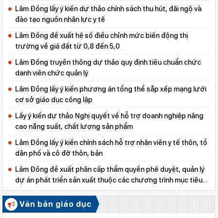
Lâm Đồng lấy ý kiến dự thảo chính sách thu hút, đãi ngộ và
đào tạo nguồn nhân lực y tế
Lâm Đồng đề xuất hệ số điều chỉnh mức biến động thị
trường về giá đất từ 0,8 đến 5,0
Lâm Đồng truyền thông dự thảo quy định tiêu chuẩn chức
danh viên chức quản lý
Lâm Đồng lấy ý kiến phương án tổng thể sắp xếp mạng lưới
cơ sở giáo dục công lập
Lấy ý kiến dự thảo Nghị quyết về hỗ trợ doanh nghiệp nâng
cao năng suất, chất lượng sản phẩm
Lâm Đồng lấy ý kiến chính sách hỗ trợ nhân viên y tế thôn, tổ
dân phố và cô đỡ thôn, bản
Lâm Đồng đề xuất phân cấp thẩm quyền phê duyệt, quản lý
dự án phát triển sản xuất thuộc các chương trình mục tiêu
quốc gia
Văn bản giáo dục