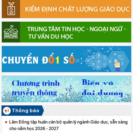
Thông báo
Lâm Đồng tập huấn cán bộ quản lý ngành Giáo dục, sẵn sàng
cho năm học 2026 - 2027