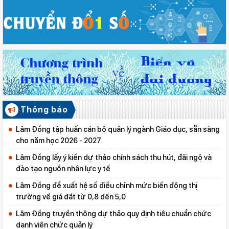
Thông báo
Lâm Đồng tập huấn cán bộ quản lý ngành Giáo dục, sẵn sàng
cho năm học 2026 - 2027
Lâm Đồng lấy ý kiến dự thảo chính sách thu hút, đãi ngộ và
đào tạo nguồn nhân lực y tế
Lâm Đồng đề xuất hệ số điều chỉnh mức biến động thị
trường về giá đất từ 0,8 đến 5,0
Lâm Đồng truyền thông dự thảo quy định tiêu chuẩn chức
danh viên chức quản lý