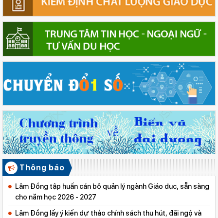
Thông báo
Lâm Đồng tập huấn cán bộ quản lý ngành Giáo dục, sẵn sàng
cho năm học 2026 - 2027
Lâm Đồng lấy ý kiến dự thảo chính sách thu hút, đãi ngộ và