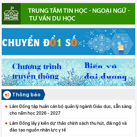
Thông báo
Lâm Đồng tập huấn cán bộ quản lý ngành Giáo dục, sẵn sàng
cho năm học 2026 - 2027
Lâm Đồng lấy ý kiến dự thảo chính sách thu hút, đãi ngộ và
đào tạo nguồn nhân lực y tế