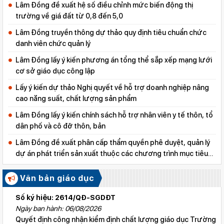
Lâm Đồng đề xuất hệ số điều chỉnh mức biến động thị
trường về giá đất từ 0,8 đến 5,0
Lâm Đồng truyền thông dự thảo quy định tiêu chuẩn chức
danh viên chức quản lý
Lâm Đồng lấy ý kiến phương án tổng thể sắp xếp mạng lưới
cơ sở giáo dục công lập
Lấy ý kiến dự thảo Nghị quyết về hỗ trợ doanh nghiệp nâng
cao năng suất, chất lượng sản phẩm
Lâm Đồng lấy ý kiến chính sách hỗ trợ nhân viên y tế thôn, tổ
dân phố và cô đỡ thôn, bản
Lâm Đồng đề xuất phân cấp thẩm quyền phê duyệt, quản lý
dự án phát triển sản xuất thuộc các chương trình mục tiêu
quốc gia
Văn bản giáo dục
Số ký hiệu: 2614/QĐ-SGDĐT
Ngày ban hành: 06/08/2026
Quyết định công nhận kiểm định chất lượng giáo dục Trường