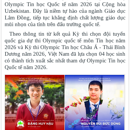
Olympic Tin học Quốc tế năm 2026 tại Cộng hòa
Uzbekistan. Đây là niềm tự hào của ngành Giáo dục
Lâm Đồng, tiếp tục khẳng định chất lượng giáo dục
mũi nhọn của tỉnh trên đấu trường quốc tế.
Theo thông tin từ kết quả Kỳ thi chọn đội tuyển
quốc gia dự thi Olympic quốc tế môn Tin học năm
2026 và Kỳ thi Olympic Tin học Châu Á - Thái Bình
Dương năm 2026, Việt Nam đã lựa chọn 04 học sinh
có thành tích xuất sắc nhất tham dự Olympic Tin học
Quốc tế năm 2026.