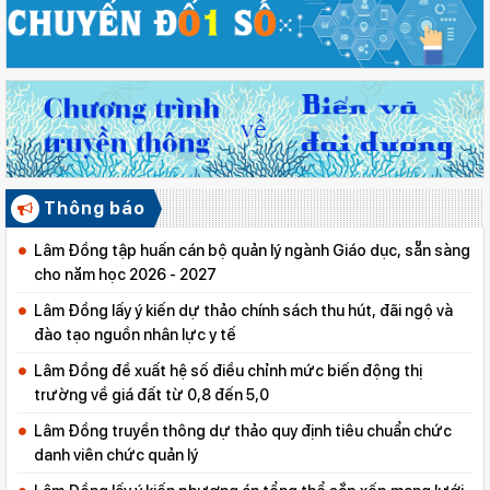
Thông báo
Lâm Đồng tập huấn cán bộ quản lý ngành Giáo dục, sẵn sàng
cho năm học 2026 - 2027
Lâm Đồng lấy ý kiến dự thảo chính sách thu hút, đãi ngộ và
đào tạo nguồn nhân lực y tế
Lâm Đồng đề xuất hệ số điều chỉnh mức biến động thị
trường về giá đất từ 0,8 đến 5,0
Lâm Đồng truyền thông dự thảo quy định tiêu chuẩn chức
danh viên chức quản lý