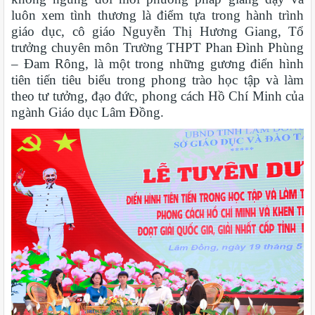
luôn xem tình thương là điểm tựa trong hành trình
giáo dục, cô giáo Nguyễn Thị Hương Giang, Tổ
trưởng chuyên môn Trường THPT Phan Đình Phùng
– Đam Rông, là một trong những gương điển hình
tiên tiến tiêu biểu trong phong trào học tập và làm
theo tư tưởng, đạo đức, phong cách Hồ Chí Minh của
ngành Giáo dục Lâm Đồng.